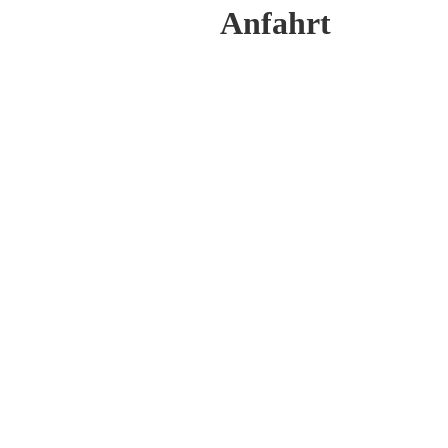
Anfahrt