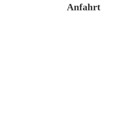
Anfahrt