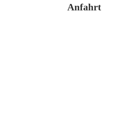
Anfahrt