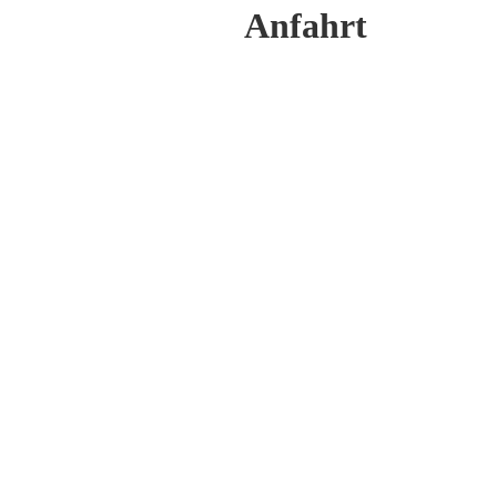
Anfahrt