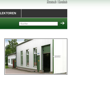
Deutsch
|
English
LEKTOREN