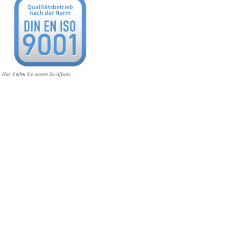
Hier finden Sie unsere Zertifikate