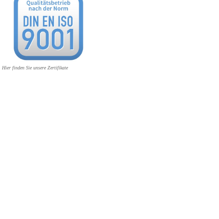
Hier finden Sie unsere Zertifikate