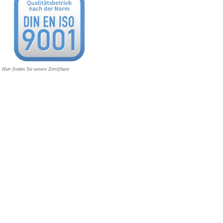
Hier finden Sie unsere Zertifikate