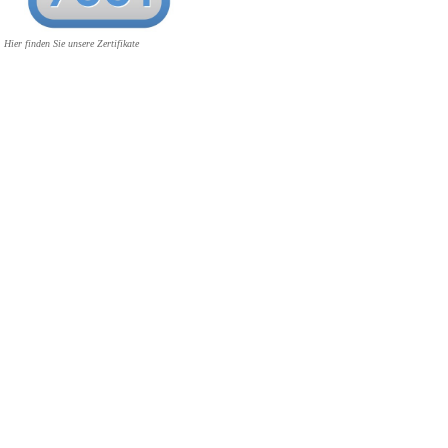
Hier finden Sie unsere Zertifikate