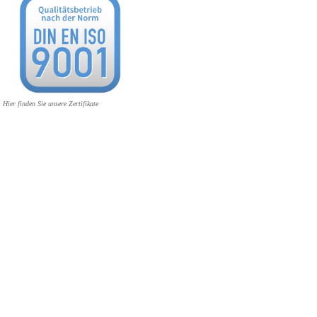
Hier finden Sie unsere Zertifikate