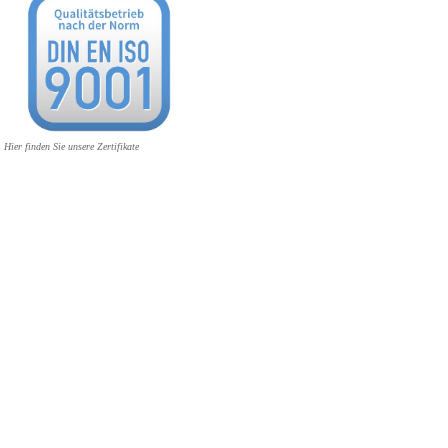
Hier finden Sie unsere Zertifikate