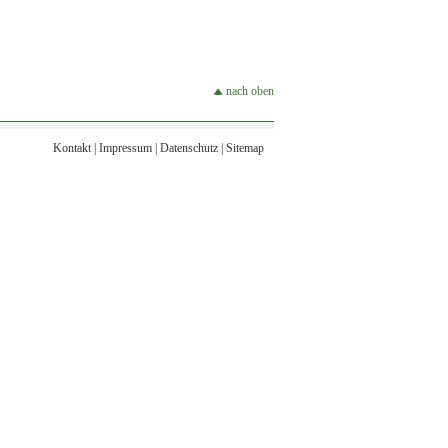
nach oben
Kontakt
|
Impressum
|
Datenschutz
|
Sitemap