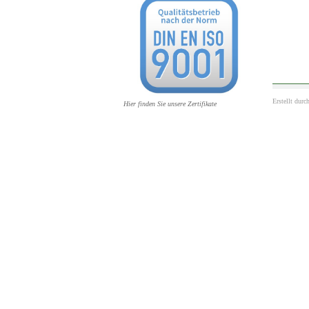
Erstellt durc
Hier finden Sie unsere Zertifikate