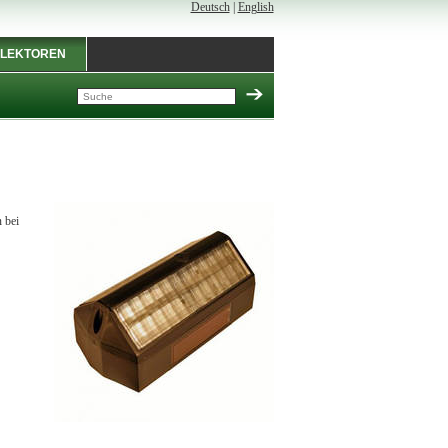
Deutsch
|
English
LEKTOREN
 bei