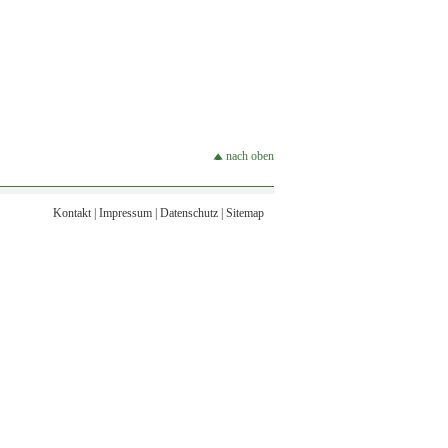
nach oben
Kontakt
|
Impressum
|
Datenschutz
|
Sitemap