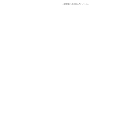
Erstellt durch
ATURIS.