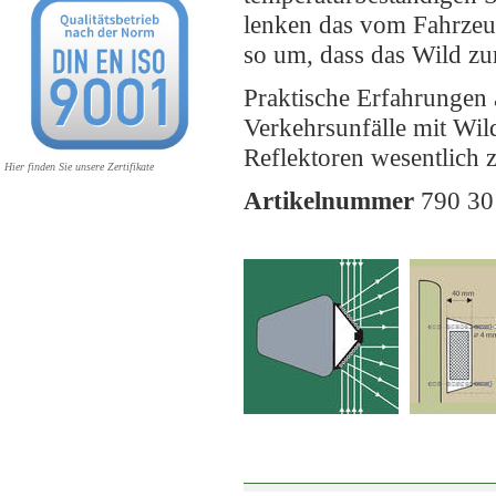
lenken das vom Fahrzeug
so um, dass das Wild zu
Praktische Erfahrungen a
Verkehrsunfälle mit W
Reflektoren wesentlich 
Hier finden Sie unsere Zertifikate
Artikelnummer
790 30