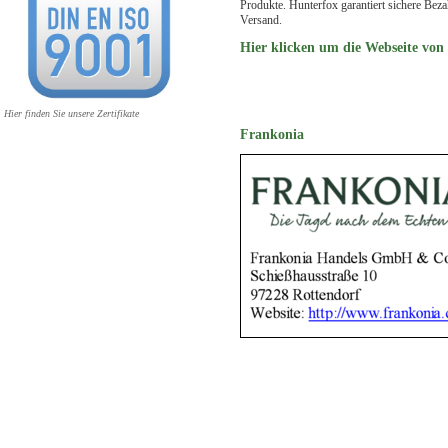
Produkte. Hunterfox garantiert sichere Bez
Versand.
Hier klicken um die Webseite von
Hier finden Sie unsere Zertifikate
Frankonia