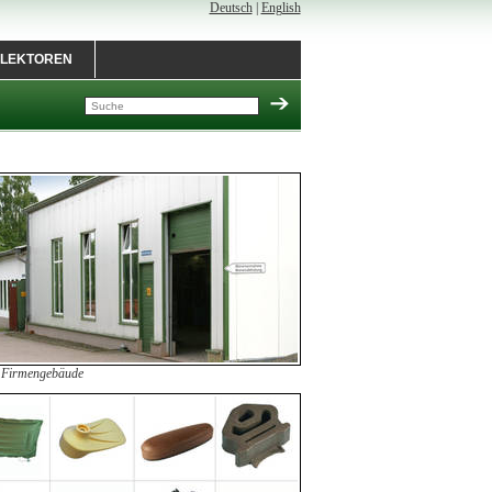
Deutsch
|
English
LEKTOREN
 Firmengebäude