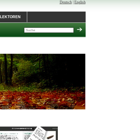
Deutsch
|
English
LEKTOREN