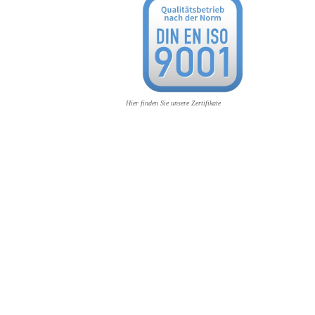
Hier finden Sie unsere Zertifikate