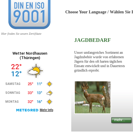
Choose Your Language / Wählen 
Hier finden Sie unsere Zertifikate
JAGDBEDARF
Unser umfangreiches Sortiment an
Jagdzubehör wurde von erfahrenen
Jägern für den oft harten täglichen
Einsatz entwickelt und in Dauertests
gründlich erprobt.