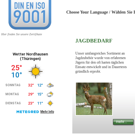
Choose Your Language / Wählen 
Hier finden Sie unsere Zertifikate
JAGDBEDARF
Unser umfangreiches Sortiment an
Jagdzubehör wurde von erfahrenen
Jägern für den oft harten täglichen
Einsatz entwickelt und in Dauertests
gründlich erprobt.