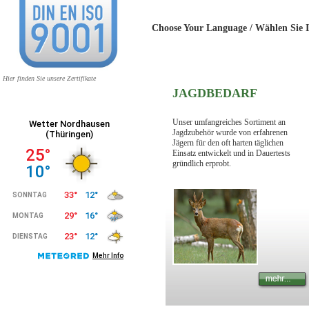
Choose Your Language / Wählen 
Hier finden Sie unsere Zertifikate
JAGDBEDARF
Unser umfangreiches Sortiment an
Jagdzubehör wurde von erfahrenen
Jägern für den oft harten täglichen
Einsatz entwickelt und in Dauertests
gründlich erprobt.