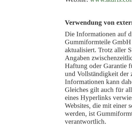
Verwendung von exter
Die Informationen auf 
Gummiformteile GmbH s
aktualisiert. Trotz aller
Angaben zwischenzeitlic
Haftung oder Garantie fü
und Vollständigkeit der 
Informationen kann dah
Gleiches gilt auch für al
eines Hyperlinks verwie
Websites, die mit einer 
werden, ist Gummiform
verantwortlich.