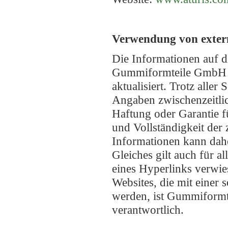
Verwendung von exter
Die Informationen auf 
Gummiformteile GmbH s
aktualisiert. Trotz aller
Angaben zwischenzeitlic
Haftung oder Garantie fü
und Vollständigkeit der 
Informationen kann dah
Gleiches gilt auch für al
eines Hyperlinks verwie
Websites, die mit einer 
werden, ist Gummiform
verantwortlich.