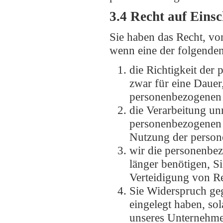
3.4 Recht auf Eins
Sie haben das Recht, vo
wenn eine der folgenden
die Richtigkeit der
zwar für eine Dauer,
personenbezogenen 
die Verarbeitung un
personenbezogenen 
Nutzung der person
wir die personenbez
länger benötigen, 
Verteidigung von R
Sie Widerspruch ge
eingelegt haben, sol
unseres Unternehme