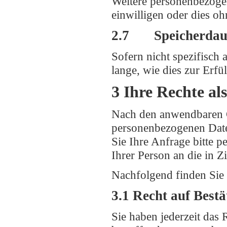
Weitere personenbezoge
einwilligen oder dies oh
2.7 Speicherdau
Sofern nicht spezifisch
lange, wie dies zur Erfü
3 Ihre Rechte al
Nach den anwendbaren G
personenbezogenen Daten
Sie Ihre Anfrage bitte p
Ihrer Person an die in Z
Nachfolgend finden Sie 
3.1 Recht auf Best
Sie haben jederzeit das 