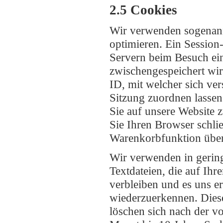
2.5 Cookies
Wir verwenden sogenann
optimieren. Ein Session-
Servern beim Besuch eine
zwischengespeichert wird
ID, mit welcher sich v
Sitzung zuordnen lasse
Sie auf unsere Website
Sie Ihren Browser schlie
Warenkorbfunktion über
Wir verwenden in gering
Textdateien, die auf Ih
verbleiben und es uns 
wiederzuerkennen. Diese
löschen sich nach der vo