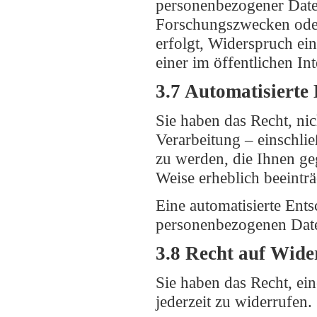
personenbezogener Daten
Forschungszwecken oder
erfolgt, Widerspruch ein
einer im öffentlichen In
3.7 Automatisierte 
Sie haben das Recht, nic
Verarbeitung – einschli
zu werden, die Ihnen geg
Weise erheblich beeinträ
Eine automatisierte Ent
personenbezogenen Daten 
3.8 Recht auf Wide
Sie haben das Recht, ei
jederzeit zu widerrufen.