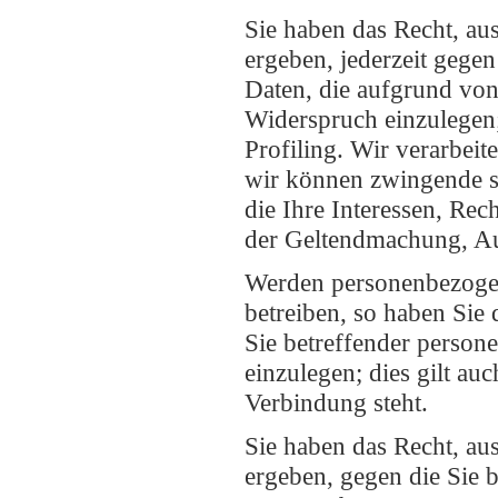
Sie haben das Recht, aus
ergeben, jederzeit gege
Daten, die aufgrund vo
Widerspruch einzulegen; 
Profiling. Wir verarbei
wir können zwingende s
die Ihre Interessen, Rec
der Geltendmachung, Au
Werden personenbezogen
betreiben, so haben Sie 
Sie betreffender perso
einzulegen; dies gilt au
Verbindung steht.
Sie haben das Recht, aus
ergeben, gegen die Sie b