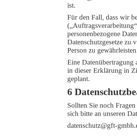
ist.
Für den Fall, dass wir b
(„Auftragsverarbeitung“)
personenbezogene Daten
Datenschutzgesetze zu 
Person zu gewährleisten
Eine Datenübertragung a
in dieser Erklärung in Zi
geplant.
6 Datenschutzbe
Sollten Sie noch Frage
sich bitte an unseren Da
datenschutz@gft-gmbh.