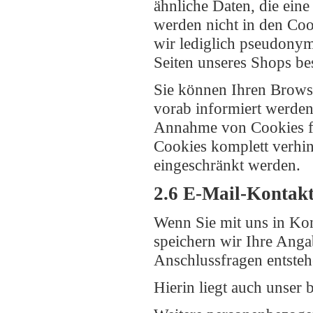
ähnliche Daten, die ei
werden nicht in den Coo
wir lediglich pseudonym
Seiten unseres Shops be
Sie können Ihren Browse
vorab informiert werden
Annahme von Cookies für
Cookies komplett verhin
eingeschränkt werden.
2.6 E-Mail-Kontak
Wenn Sie mit uns in Kon
speichern wir Ihre Anga
Anschlussfragen entsteh
Hierin liegt auch unser