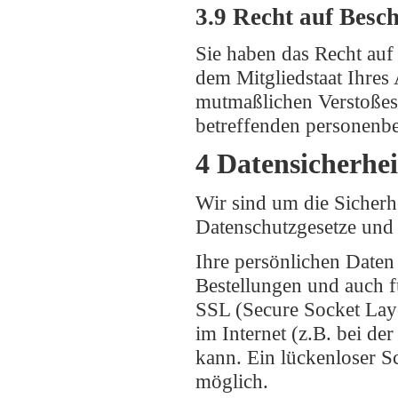
3.9 Recht auf Besc
Sie haben das Recht auf
dem Mitgliedstaat Ihres 
mutmaßlichen Verstoßes,
betreffenden personenbe
4 Datensicherhei
Wir sind um die Sicherh
Datenschutzgesetze und
Ihre persönlichen Daten 
Bestellungen und auch 
SSL (Secure Socket Laye
im Internet (z.B. bei d
kann. Ein lückenloser Sc
möglich.