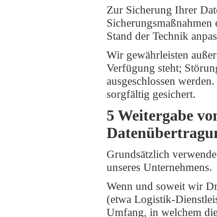
Zur Sicherung Ihrer Dat
Sicherungsmaßnahmen e
Stand der Technik anpas
Wir gewährleisten außer
Verfügung steht; Störun
ausgeschlossen werden.
sorgfältig gesichert.
5 Weitergabe von
Datenübertragu
Grundsätzlich verwende
unseres Unternehmens.
Wenn und soweit wir Dri
(etwa Logistik-Dienstle
Umfang, in welchem die 