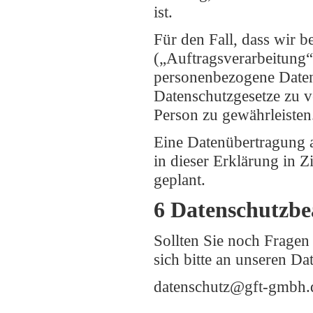
ist.
Für den Fall, dass wir b
(„Auftragsverarbeitung“)
personenbezogene Daten
Datenschutzgesetze zu 
Person zu gewährleisten
Eine Datenübertragung a
in dieser Erklärung in Zi
geplant.
6 Datenschutzbe
Sollten Sie noch Frage
sich bitte an unseren Da
datenschutz@gft-gmbh.