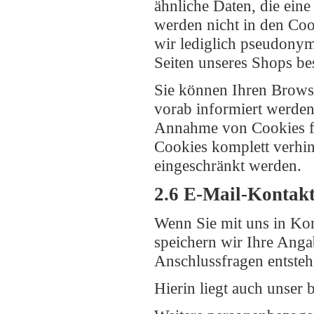
ähnliche Daten, die ei
werden nicht in den Coo
wir lediglich pseudonym
Seiten unseres Shops be
Sie können Ihren Browse
vorab informiert werden
Annahme von Cookies für
Cookies komplett verhin
eingeschränkt werden.
2.6 E-Mail-Kontak
Wenn Sie mit uns in Kon
speichern wir Ihre Anga
Anschlussfragen entsteh
Hierin liegt auch unser