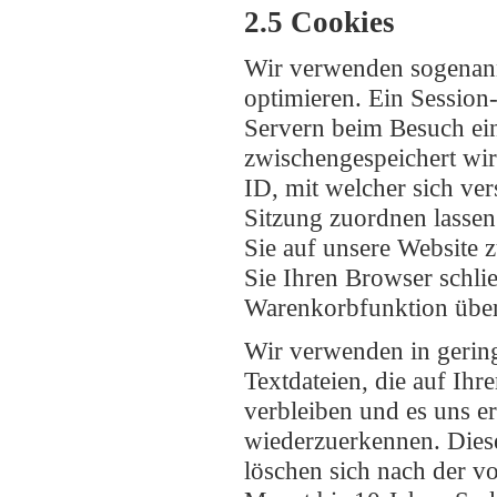
2.5 Cookies
Wir verwenden sogenann
optimieren. Ein Session-
Servern beim Besuch eine
zwischengespeichert wird
ID, mit welcher sich v
Sitzung zuordnen lasse
Sie auf unsere Website
Sie Ihren Browser schlie
Warenkorbfunktion über
Wir verwenden in gering
Textdateien, die auf Ih
verbleiben und es uns 
wiederzuerkennen. Diese
löschen sich nach der vo