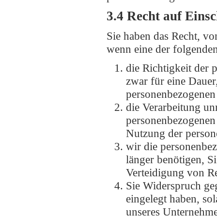
3.4 Recht auf Eins
Sie haben das Recht, vo
wenn eine der folgenden
die Richtigkeit der
zwar für eine Dauer,
personenbezogenen 
die Verarbeitung un
personenbezogenen 
Nutzung der person
wir die personenbez
länger benötigen, 
Verteidigung von R
Sie Widerspruch ge
eingelegt haben, sol
unseres Unternehme