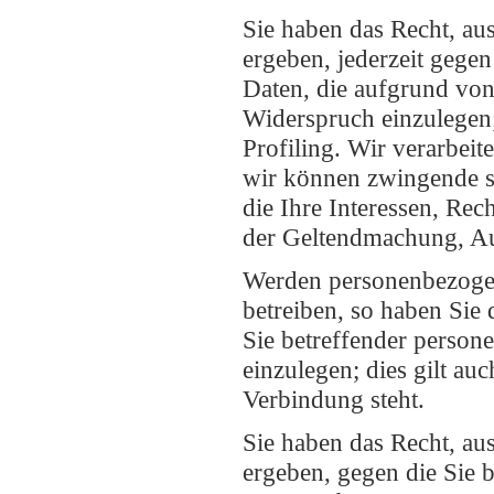
Sie haben das Recht, aus
ergeben, jederzeit gege
Daten, die aufgrund vo
Widerspruch einzulegen; 
Profiling. Wir verarbei
wir können zwingende s
die Ihre Interessen, Rec
der Geltendmachung, Au
Werden personenbezogen
betreiben, so haben Sie 
Sie betreffender perso
einzulegen; dies gilt au
Verbindung steht.
Sie haben das Recht, aus
ergeben, gegen die Sie b