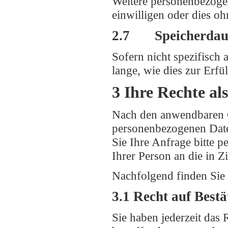
Weitere personenbezoge
einwilligen oder dies oh
2.7 Speicherdau
Sofern nicht spezifisch
lange, wie dies zur Erfü
3 Ihre Rechte al
Nach den anwendbaren G
personenbezogenen Daten
Sie Ihre Anfrage bitte p
Ihrer Person an die in Z
Nachfolgend finden Sie 
3.1 Recht auf Best
Sie haben jederzeit das 