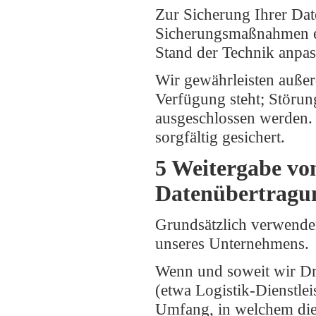
Zur Sicherung Ihrer Dat
Sicherungsmaßnahmen e
Stand der Technik anpas
Wir gewährleisten außer
Verfügung steht; Störun
ausgeschlossen werden.
sorgfältig gesichert.
5 Weitergabe von
Datenübertragu
Grundsätzlich verwende
unseres Unternehmens.
Wenn und soweit wir Dri
(etwa Logistik-Dienstle
Umfang, in welchem die 