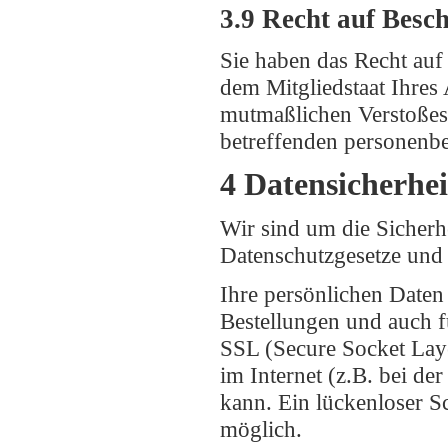
3.9 Recht auf Besc
Sie haben das Recht auf
dem Mitgliedstaat Ihres 
mutmaßlichen Verstoßes,
betreffenden personenbe
4 Datensicherhei
Wir sind um die Sicherh
Datenschutzgesetze und
Ihre persönlichen Daten 
Bestellungen und auch 
SSL (Secure Socket Laye
im Internet (z.B. bei d
kann. Ein lückenloser Sc
möglich.