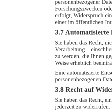
personenbezogener Daten
Forschungszwecken oder
erfolgt, Widerspruch ein
einer im öffentlichen In
3.7 Automatisierte 
Sie haben das Recht, nic
Verarbeitung – einschli
zu werden, die Ihnen geg
Weise erheblich beeinträ
Eine automatisierte Ent
personenbezogenen Daten 
3.8 Recht auf Wide
Sie haben das Recht, ei
jederzeit zu widerrufen.