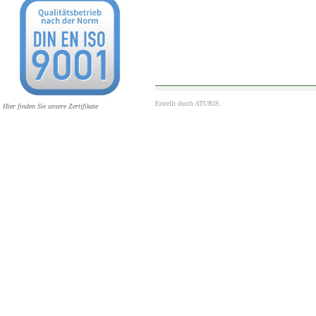
Erstellt durch
ATURIS.
Hier finden Sie unsere Zertifikate