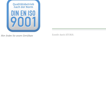
Erstellt durch
ATURIS.
Hier finden Sie unsere Zertifikate