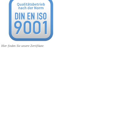
Hier finden Sie unsere Zertifikate