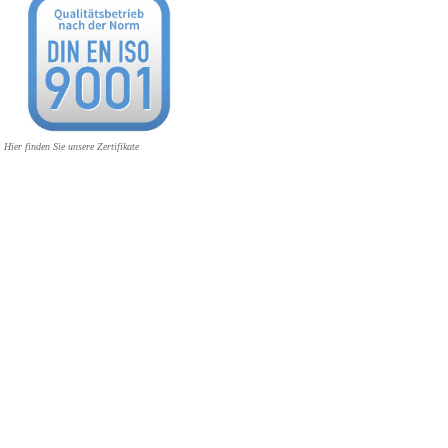
Hier finden Sie unsere Zertifikate