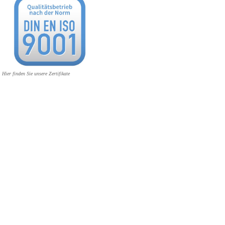
Hier finden Sie unsere Zertifikate