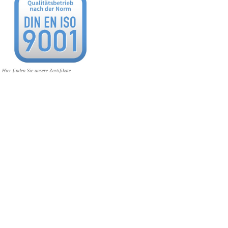
Hier finden Sie unsere Zertifikate