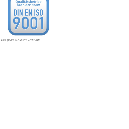
Hier finden Sie unsere Zertifikate